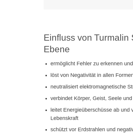
Einfluss von Turmalin 
Ebene
ermöglicht Fehler zu erkennen und
löst von Negativität in allen Forme
neutralisiert elektromagnetische S
verbindet Körper, Geist, Seele un
leitet Energieüberschüsse ab und 
Lebenskraft
schützt vor Erdstrahlen und nega