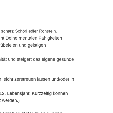
ient Deine mentalen Fähigkeiten
rübeleien und geistigen
nität und steigert das eigene gesunde
 leicht zerstreuen lassen und/oder in
-12. Lebensjahr. Kurzzeitig können
 werden.)