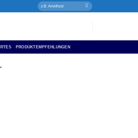
RTES
PRODUKTEMPFEHLUNGEN
r