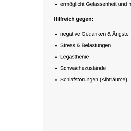
ermöglicht Gelassenheit und n
Hilfreich gegen:
negative Gedanken & Ängste
Stress & Belastungen
Legasthenie
Schwächezustände
Schlafstörungen (Albträume)