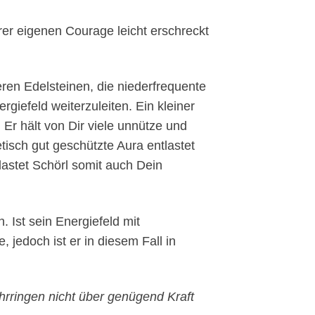
r eigenen Courage leicht erschreckt
ren Edelsteinen, die niederfrequente
iefeld weiterzuleiten. Ein kleiner
Er hält von Dir viele unnütze und
tisch gut geschützte Aura entlastet
lastet Schörl somit auch Dein
 Ist sein Energiefeld mit
, jedoch ist er in diesem Fall in
hrringen nicht über genügend Kraft