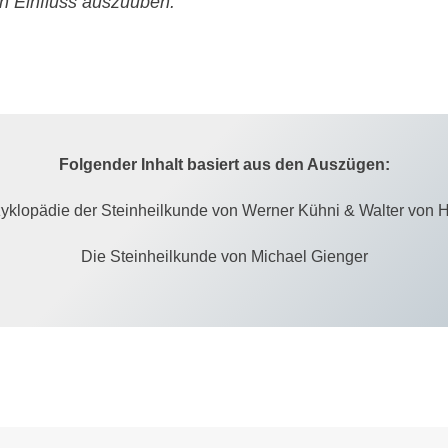
n Einfluss auszuüben.
Folgender Inhalt basiert aus den Auszügen:
yklopädie der Steinheilkunde von Werner Kühni & Walter von H
Die Steinheilkunde von Michael Gienger