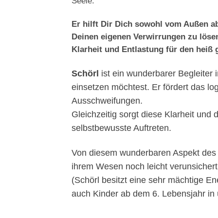
Seele.
Er hilft Dir Dich sowohl vom Außen a
Deinen eigenen Verwirrungen zu löse
Klarheit und Entlastung für den heiß 
Schörl
ist ein wunderbarer Begleiter 
einsetzen möchtest. Er fördert das lo
Ausschweifungen.
Gleichzeitig sorgt diese Klarheit und
selbstbewusste Auftreten.
Von diesem wunderbaren Aspekt des Tur
ihrem Wesen noch leicht verunsichert
(Schörl besitzt eine sehr mächtige En
auch Kinder ab dem 6. Lebensjahr in