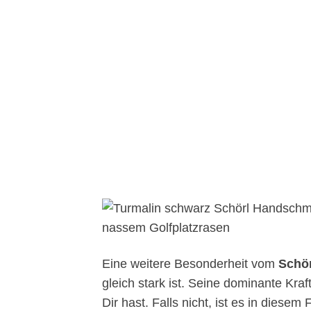
Eine weitere Besonderheit vom
Schör
gleich stark ist. Seine dominante Kraf
Dir hast. Falls nicht, ist es in dies